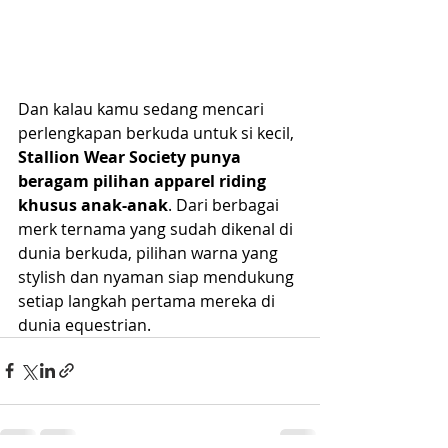
Dan kalau kamu sedang mencari 
perlengkapan berkuda untuk si kecil, 
Stallion Wear Society punya 
beragam pilihan apparel riding 
khusus anak-anak
. Dari berbagai 
merk ternama yang sudah dikenal di 
dunia berkuda, pilihan warna yang 
stylish dan nyaman siap mendukung 
setiap langkah pertama mereka di 
dunia equestrian.