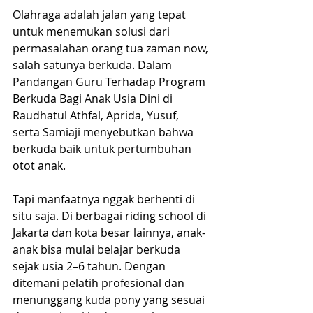
Olahraga adalah jalan yang tepat 
untuk menemukan solusi dari 
permasalahan orang tua zaman now, 
salah satunya berkuda. Dalam 
Pandangan Guru Terhadap Program 
Berkuda Bagi Anak Usia Dini di 
Raudhatul Athfal, Aprida, Yusuf, 
serta Samiaji menyebutkan bahwa 
berkuda baik untuk pertumbuhan 
otot anak. 
Tapi manfaatnya nggak berhenti di 
situ saja. Di berbagai riding school di 
Jakarta dan kota besar lainnya, anak-
anak bisa mulai belajar berkuda 
sejak usia 2–6 tahun. Dengan 
ditemani pelatih profesional dan 
menunggang kuda pony yang sesuai 