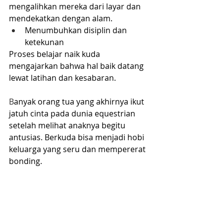
mengalihkan mereka dari layar dan 
mendekatkan dengan alam.
Menumbuhkan disiplin dan 
ketekunan
Proses belajar naik kuda 
mengajarkan bahwa hal baik datang 
lewat latihan dan kesabaran.
B
anyak orang tua yang akhirnya ikut 
jatuh cinta pada dunia equestrian 
setelah melihat anaknya begitu 
antusias. Berkuda bisa menjadi hobi 
keluarga yang seru dan mempererat 
bonding.