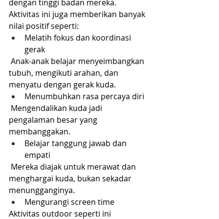
dengan tinggi badan mereka. 
Aktivitas ini juga memberikan banyak 
nilai positif seperti:
Melatih fokus dan koordinasi 
gerak
 Anak-anak belajar menyeimbangkan 
tubuh, mengikuti arahan, dan 
menyatu dengan gerak kuda.
Menumbuhkan rasa percaya diri
 Mengendalikan kuda jadi 
pengalaman besar yang 
membanggakan.
Belajar tanggung jawab dan 
empati
 Mereka diajak untuk merawat dan 
menghargai kuda, bukan sekadar 
menungganginya.
Mengurangi screen time
Aktivitas outdoor seperti ini 